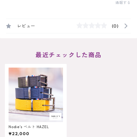
通報する
レビュー
(0)
最近チェックした商品
Nodie’s ベルト HAZEL
¥22,000