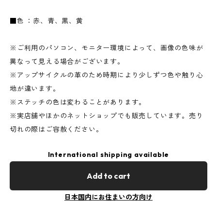
■色 ：赤、青、黒、黄
※ご利用のパソコン、モニター環境によって、画像の色味が
異なって見える場合がございます。
※アップサイクルの革のため時期により少しずつ色や触り心
地が違います。
※ステッチの色は変わることがあります。
※実店舗やほかのネットショップでも販売しています。売り
切れの際はご容赦ください。
International shipping available
Add to cart
日本国内にお住まいの方向け