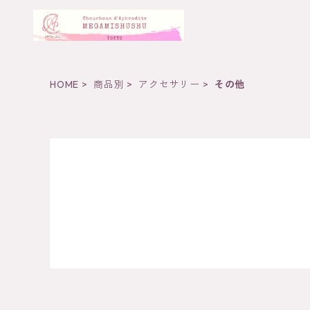
HOME
商品別
アクセサリー
その他