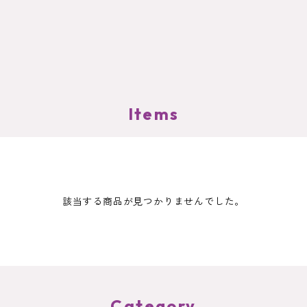
Items
該当する商品が見つかりませんでした。
Category