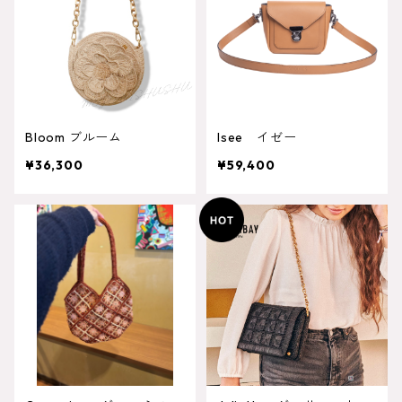
Bloom ブルーム
Isee イゼー
¥36,300
¥59,400