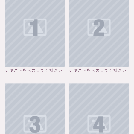
テキストを入力してください
テキストを入力してください