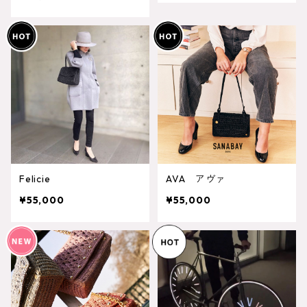
Felicie
AVA アヴァ
¥55,000
¥55,000