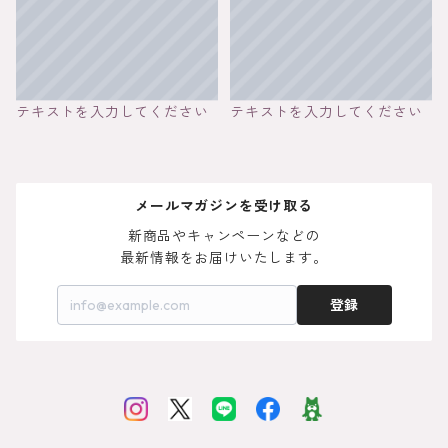
テキストを入力してください
テキストを入力してください
メールマガジンを受け取る
新商品やキャンペーンなどの

最新情報をお届けいたします。
登録