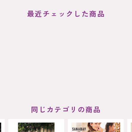
最近チェックした商品
同じカテゴリの商品