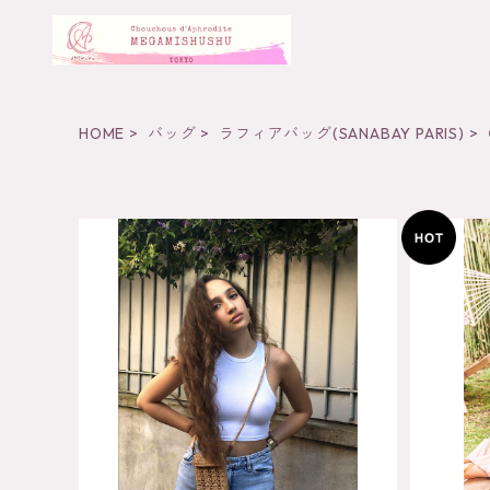
HOME
バッグ
ラフィアバッグ(SANABAY PARIS)