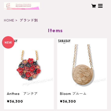
HOME
ブランド別
Items
Anthea アンテア
Bloom ブルーム
¥36,300
¥36,300