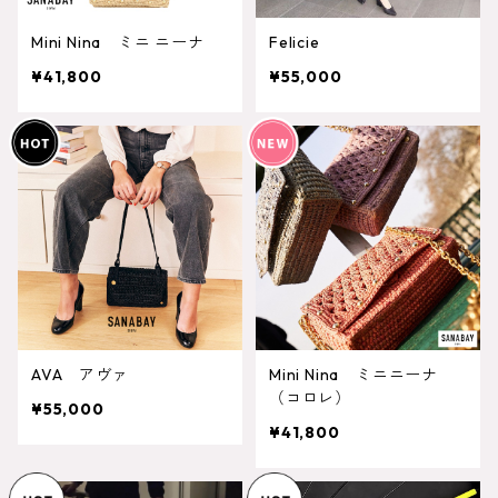
Mini Nina ミニ ニーナ
Felicie
¥41,800
¥55,000
AVA アヴァ
Mini Nina ミニニーナ
（コロレ）
¥55,000
¥41,800