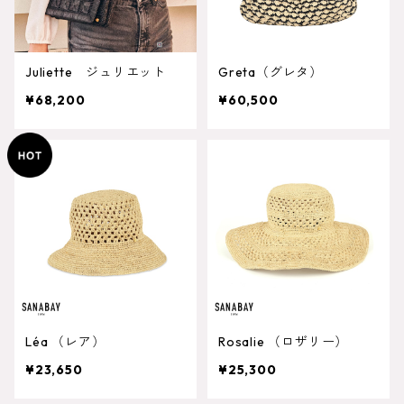
Juliette ジュリエット
Greta（グレタ）
¥68,200
¥60,500
Léa （レア）
Rosalie （ロザリー）
¥23,650
¥25,300