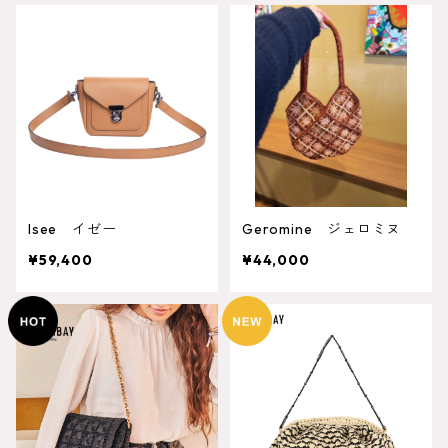
Isee イゼー
Geromine ジェロミヌ
¥59,400
¥44,000