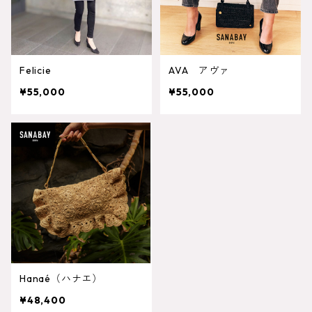
Felicie
AVA アヴァ
¥55,000
¥55,000
Hanaé（ハナエ）
¥48,400