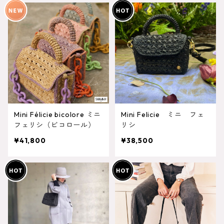
Mini Félicie bicolore ミニ
Mini Felicie ミニ フェ
フェリシ（ビコロール）
リシ
¥41,800
¥38,500