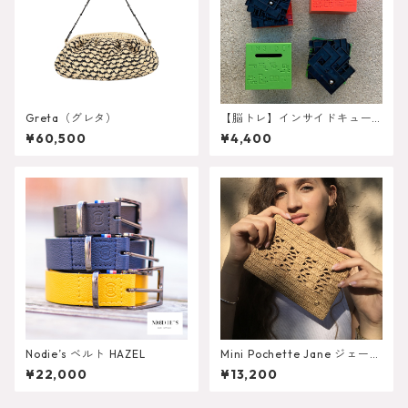
Greta（グレタ）
【脳トレ】インサイドキュー
ブ（ゼロシリーズ）
¥60,500
¥4,400
Nodie’s ベルト HAZEL
Mini Pochette Jane ジェーン
ポシェット ミニ
¥22,000
¥13,200