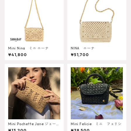
Mini Nina ミニ ニーナ
NINA ニーナ
¥41,800
¥51,700
Mini Pochette Jane ジェーン
Mini Felicie ミニ フェリシ
ポシェット ミニ
¥13,200
¥38,500