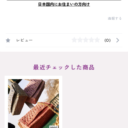
日本国内にお住まいの方向け
通報する
レビュー
(0)
最近チェックした商品